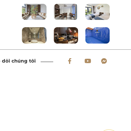
 dõi chúng tôi