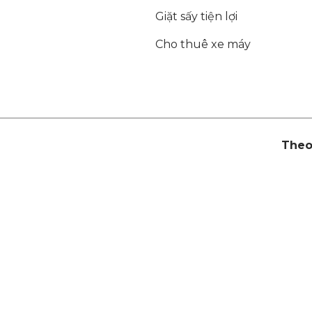
Giặt sấy tiện lợi
Cho thuê xe máy
Theo