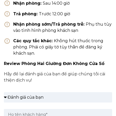
Nhận phòng:
Sau 14:00 giờ
Trả phòng:
Trước 12:00 giờ
Nhận phòng sớm/Trả phòng trễ:
Phụ thu tùy
vào tình hình phòng khách sạn
Các quy tắc khác:
Không hút thuốc trong
phòng. Phải có giấy tờ tùy thân để đăng ký
khách sạn.
Review Phòng Hai Giường Đơn Không Cửa Sổ
Hãy để lại đánh giá của bạn để giúp chúng tôi cải
thiện dịch vụ!