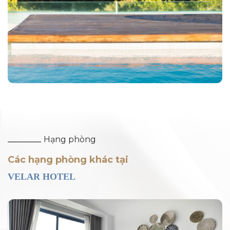
Hạng phòng
Các hạng phòng khác tại
VELAR HOTEL