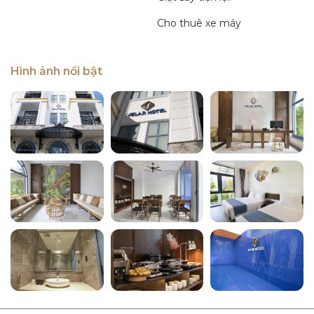
Cho thuê xe máy
Hình ảnh nổi bật